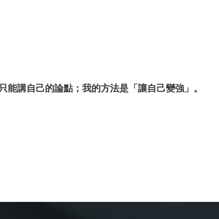
只能講自己的論點；我的方法是「讓自己變強」。